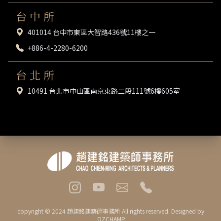
台 中 所
401014 台中市東區大智路436號11樓之一
+886-4-2280-6200
台 北 所
10491 台北市中山區南京東路二段111號6樓605室
copyright © 2024 趙建銘建築師事務所 All rights reserved. Designed by
OZCHAMP
.