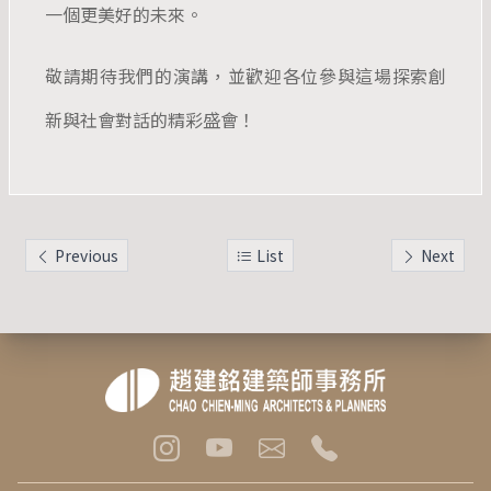
一個更美好的未來。
敬請期待我們的演講，並歡迎各位參與這場探索創
新與社會對話的精彩盛會！
Previous
List
Next