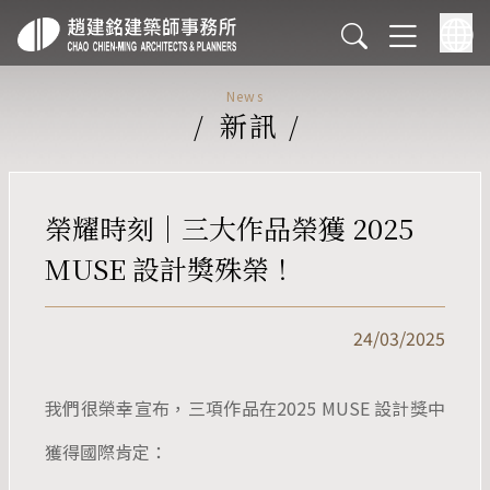
News
/
新訊
/
榮耀時刻｜三大作品榮獲 2025
MUSE 設計獎殊榮！
24/03/2025
我們很榮幸宣布，三項作品在2025 MUSE 設計獎中
獲得國際肯定：