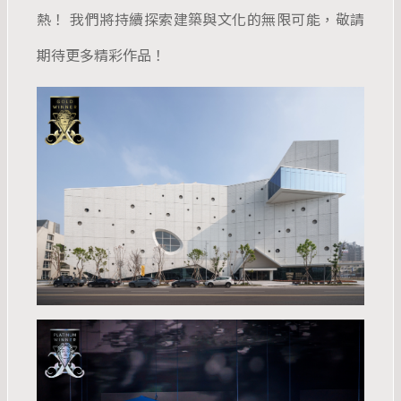
熱！ 我們將持續探索建築與文化的無限可能，敬請
期待更多精彩作品！