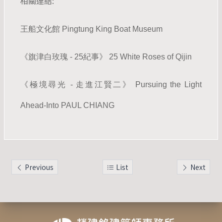
相關連結:
王船文化館 Pingtung King Boat Museum
《旗津白玫瑰 - 25紀事》 25 White Roses of Qijin
《
極境尋光
- 走進江賢二
》 Pursuing the Light
Ahead-Into PAUL CHIANG
Previous
List
Next