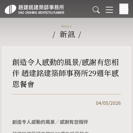
News
/
新訊
/
創造令人感動的風景/感謝有您相
伴 趙建銘建築師事務所29週年感
恩餐會
04/05/2026
創造令人感動的風景／感謝有您相伴